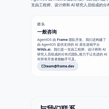
支由工程师、设计师和 AI 研究人员组成的分
团队
一般咨询
AgentOS 由
Frame
团队开发。我们还构建了
由 AgentOS 提供支持的 AI 原生游戏平台
Wilds.ai
。我们是一支由工程师、设计师和 AI
研究人员组成的分布式团队,致力于让先进的 AI
对所有开发者都触手可及。
team@frame.dev
与我们联系