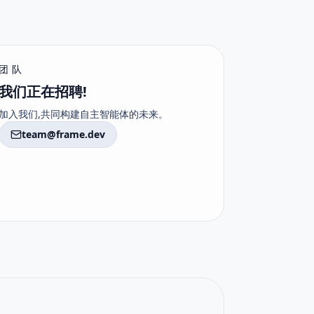
团队
我们正在招聘!
加入我们,共同构建自主智能体的未来。
team@frame.dev