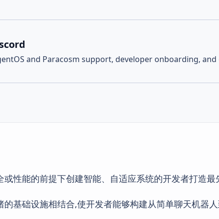
iscord
AgentOS and Paracosm support, developer onboarding, and 
或性能的前提下创建智能、自适应系统的开发者打造最先进
生产就绪的基础设施相结合,使开发者能够构建从简单聊天机器人到