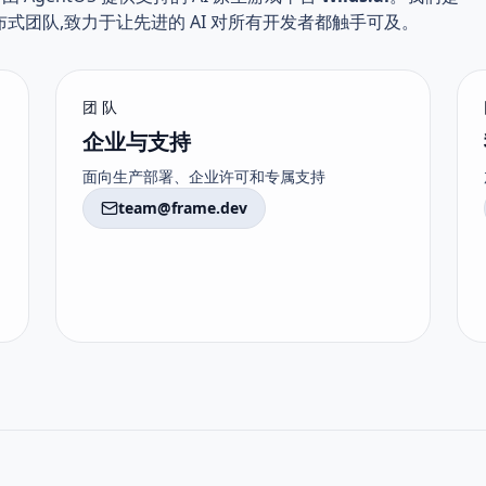
布式团队,致力于让先进的 AI 对所有开发者都触手可及。
团队
企业与支持
面向生产部署、企业许可和专属支持
team@frame.dev