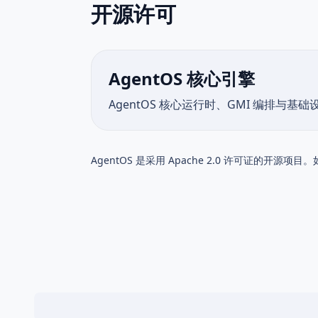
开源许可
AgentOS 核心引擎
AgentOS 核心运行时、GMI 编排与基础
AgentOS 是采用 Apache 2.0 许可证的开源