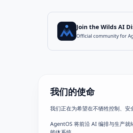
Join the Wilds AI D
Official community for 
我们的使命
我们正在为希望在不牺牲控制、安全
AgentOS 将前沿 AI 编排与
能体系统。