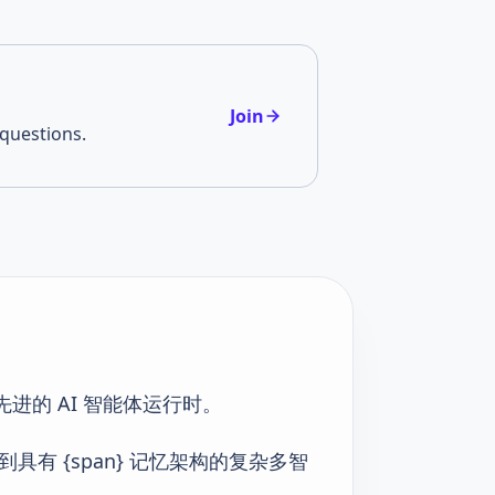
Join
questions.
的 AI 智能体运行时。
具有 {span} 记忆架构的复杂多智