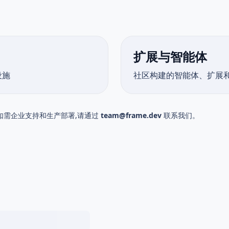
扩展与智能体
设施
社区构建的智能体、扩展
项目。如需企业支持和生产部署,请通过
team@frame.dev
联系我们。